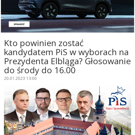
Kto powinien zostać
kandydatem PiS w wyborach na
Prezydenta Elbląga? Głosowanie
do środy do 16.00
20.01.2023 13:00