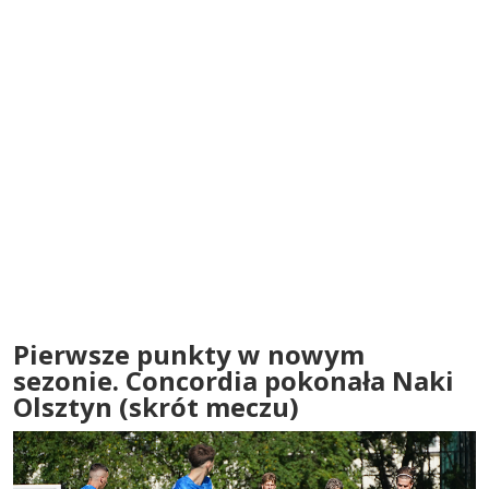
Pierwsze punkty w nowym
sezonie. Concordia pokonała Naki
Olsztyn (skrót meczu)