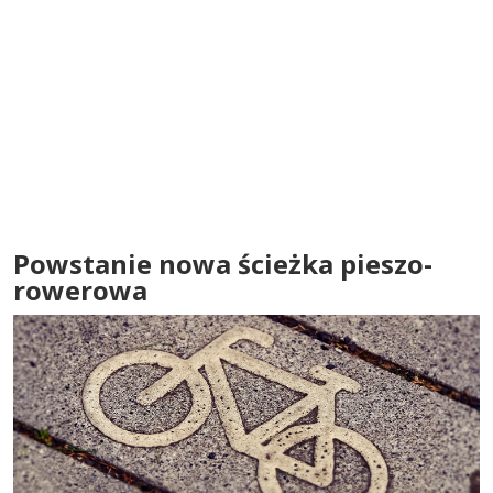
Powstanie nowa ścieżka pieszo-
rowerowa