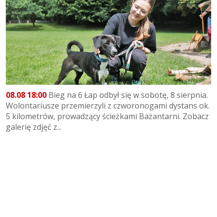
08.08 18:00
Bieg na 6 Łap odbył się w sobotę, 8 sierpnia.
Wolontariusze przemierzyli z czworonogami dystans ok.
5 kilometrów, prowadzący ścieżkami Bażantarni. Zobacz
galerię zdjęć z...