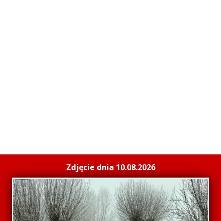
Zdjęcie dnia 10.08.2026