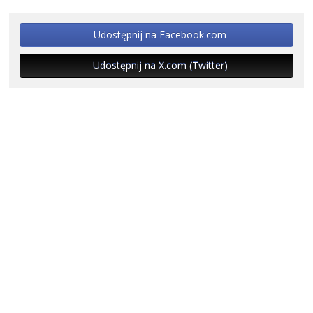
Udostępnij na Facebook.com
Udostępnij na X.com (Twitter)