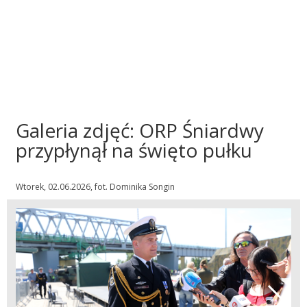
Galeria zdjęć: ORP Śniardwy
przypłynął na święto pułku
Wtorek, 02.06.2026, fot. Dominika Songin