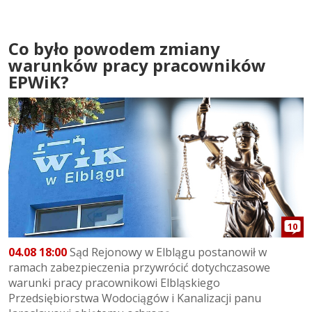
Co było powodem zmiany
warunków pracy pracowników
EPWiK?
10
04.08 18:00
Sąd Rejonowy w Elblągu postanowił w
ramach zabezpieczenia przywrócić dotychczasowe
warunki pracy pracownikowi Elbląskiego
Przedsiębiorstwa Wodociągów i Kanalizacji panu