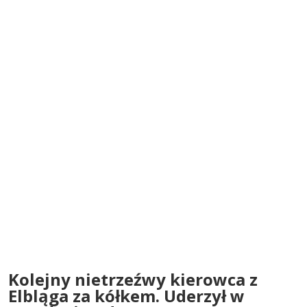
Kolejny nietrzeźwy kierowca z
Elbląga za kółkem. Uderzył w