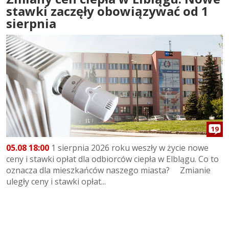
stawki zaczęły obowiązywać od 1
sierpnia
19
05.08 18:00
1 sierpnia 2026 roku weszły w życie nowe
ceny i stawki opłat dla odbiorców ciepła w Elblągu. Co to
oznacza dla mieszkańców naszego miasta? Zmianie
uległy ceny i stawki opłat...