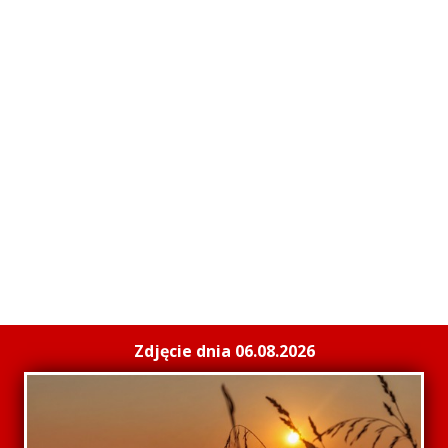
Zdjęcie dnia 06.08.2026