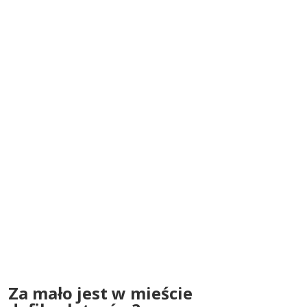
Za mało jest w mieście