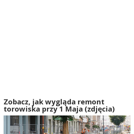
Zobacz, jak wygląda remont
torowiska przy 1 Maja (zdjęcia)