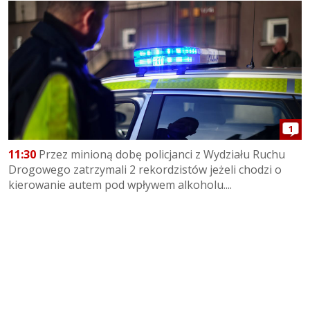
1
11:30
Przez minioną dobę policjanci z Wydziału Ruchu
Drogowego zatrzymali 2 rekordzistów jeżeli chodzi o
kierowanie autem pod wpływem alkoholu....