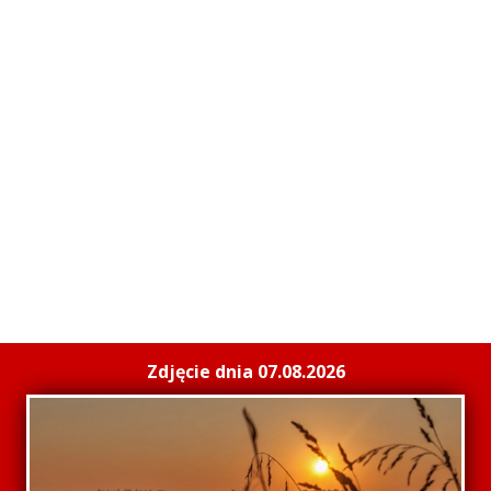
Zdjęcie dnia 07.08.2026