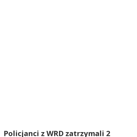
Policjanci z WRD zatrzymali 2