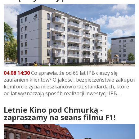
04.08 14:30
Co sprawia, że od 65 lat IPB cieszy się
zaufaniem klientów? O jakości, bezpieczeństwie zakupu i
komforcie życia mieszkańców oraz standardach, które
od lat wyznaczają sposób realizacji inwestycji IPB...
Letnie Kino pod Chmurką -
zapraszamy na seans filmu F1!