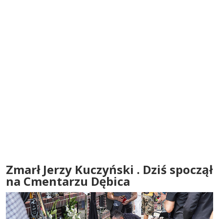
Zmarł Jerzy Kuczyński . Dziś spoczął
na Cmentarzu Dębica