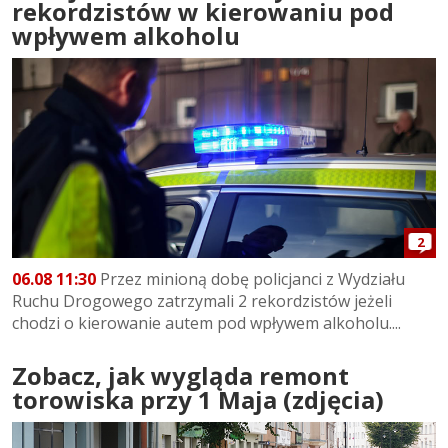
rekordzistów w kierowaniu pod
wpływem alkoholu
2
06.08 11:30
Przez minioną dobę policjanci z Wydziału
Ruchu Drogowego zatrzymali 2 rekordzistów jeżeli
chodzi o kierowanie autem pod wpływem alkoholu....
Zobacz, jak wygląda remont
torowiska przy 1 Maja (zdjęcia)