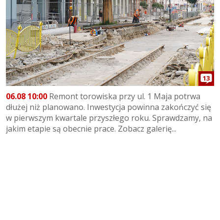
13
06.08 10:00
Remont torowiska przy ul. 1 Maja potrwa
dłużej niż planowano. Inwestycja powinna zakończyć się
w pierwszym kwartale przyszłego roku. Sprawdzamy, na
jakim etapie są obecnie prace. Zobacz galerię...