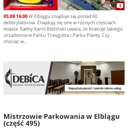
3
05.08 16:00
W Elblągu znajduje się ponad 60
defibrylatorów. Znajdują się one w różnych częściach
miasta. Radny Karol Bidziński uważa, że brakuje takiego
urządzenia w Parku Traugutta i Parku Planty. Czy
chociaż w...
Mistrzowie Parkowania w Elblągu
(część 495)