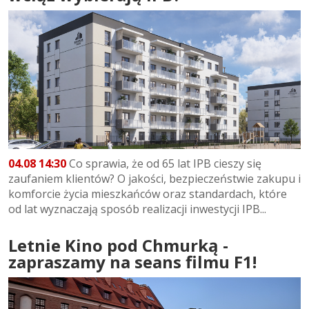
04.08 14:30
Co sprawia, że od 65 lat IPB cieszy się
zaufaniem klientów? O jakości, bezpieczeństwie zakupu i
komforcie życia mieszkańców oraz standardach, które
od lat wyznaczają sposób realizacji inwestycji IPB...
Letnie Kino pod Chmurką -
zapraszamy na seans filmu F1!