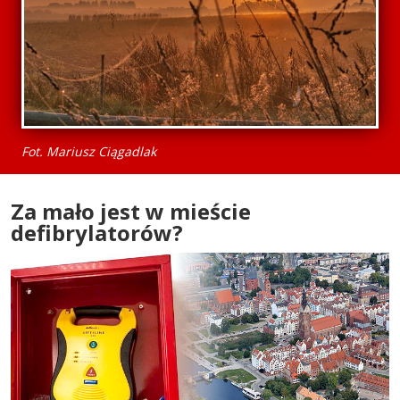
Fot. Mariusz Ciągadlak
Za mało jest w mieście
defibrylatorów?