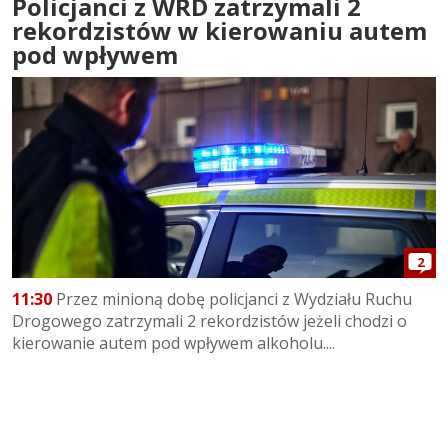
Policjanci z WRD zatrzymali 2
rekordzistów w kierowaniu autem
pod wpływem
2
11:30
Przez minioną dobę policjanci z Wydziału Ruchu
Drogowego zatrzymali 2 rekordzistów jeżeli chodzi o
kierowanie autem pod wpływem alkoholu....