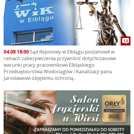
12
04.08 18:00
Sąd Rejonowy w Elblągu postanowił w
ramach zabezpieczenia przywrócić dotychczasowe
warunki pracy pracownikowi Elbląskiego
Przedsiębiorstwa Wodociągów i Kanalizacji panu
Jarosławowi objętemu ochroną...