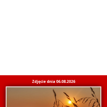
Zdjęcie dnia 06.08.2026