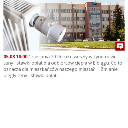
21
05.08 18:00
1 sierpnia 2026 roku weszły w życie nowe
ceny i stawki opłat dla odbiorców ciepła w Elblągu. Co to
oznacza dla mieszkańców naszego miasta? Zmianie
uległy ceny i stawki opłat...