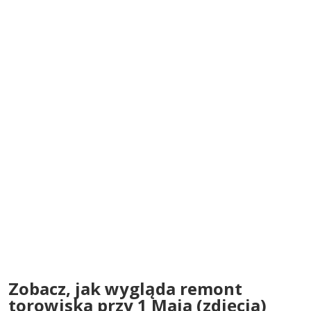
Zobacz, jak wygląda remont
torowiska przy 1 Maja (zdjęcia)