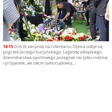
16:15
Dziś (6 sierpnia) na Cmentarzu Dębica odbył się
pogrzeb Jerzego Kuczyńskiego. Legendę elbląskiego
dziennikarstwa sportowego pożegnali nie tylko rodzina
i przyjaciele, ale także samorządowcy,...