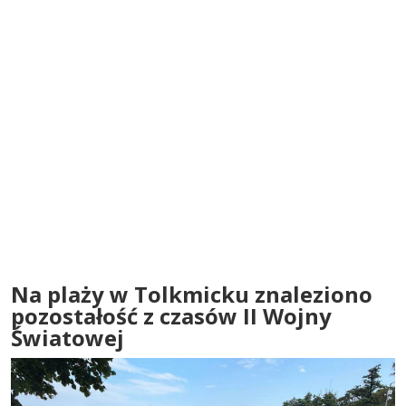
Na plaży w Tolkmicku znaleziono
pozostałość z czasów II Wojny
Światowej