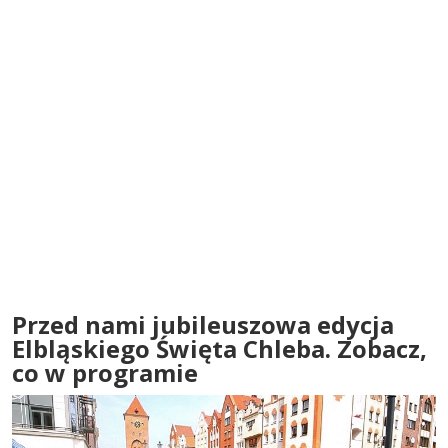
Przed nami jubileuszowa edycja
Elbląskiego Święta Chleba. Zobacz,
co w programie