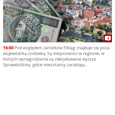
4
16:00
Pod względem zarobków Elbląg znajduje się poza
wojewódzką czołówką. Są miejscowości w regionie, w
których wynagrodzenia są zdecydowanie wyższe.
Sprawdziliśmy, gdzie mieszkańcy zarabiają...