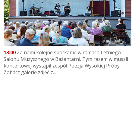
13:00
Za nami kolejne spotkanie w ramach Letniego
Salonu Muzycznego w Bażantarni. Tym razem w muszli
koncertowej wystąpił zespół Poezja Wysokiej Próby.
Zobacz galerię zdjęć z...