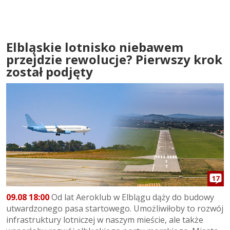
Elbląskie lotnisko niebawem
przejdzie rewolucje? Pierwszy krok
został podjęty
17
09.08 18:00
Od lat Aeroklub w Elblągu dąży do budowy
utwardzonego pasa startowego. Umożliwiłoby to rozwój
infrastruktury lotniczej w naszym mieście, ale także