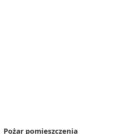
Pożar pomieszczenia