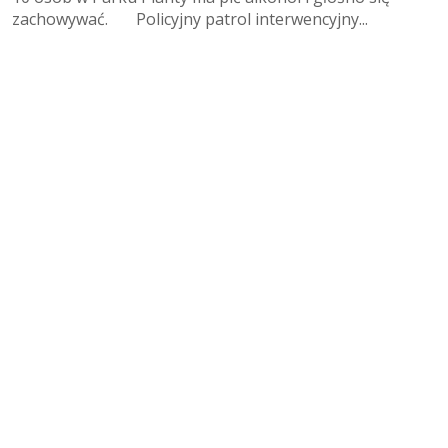
zachowywać. Policyjny patrol interwencyjny...