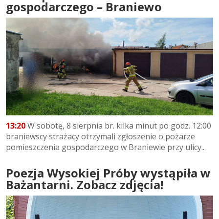
gospodarczego – Braniewo
13:20
W sobotę, 8 sierpnia br. kilka minut po godz. 12:00
braniewscy strażacy otrzymali zgłoszenie o pożarze
pomieszczenia gospodarczego w Braniewie przy ulicy...
Poezja Wysokiej Próby wystąpiła w
Bażantarni. Zobacz zdjęcia!