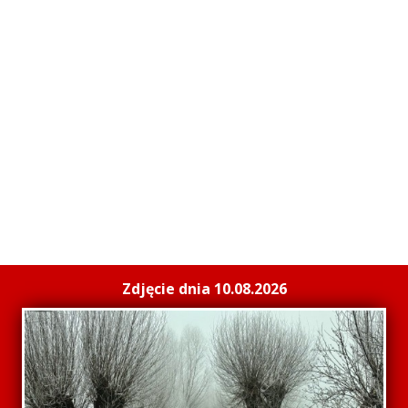
Zdjęcie dnia 10.08.2026