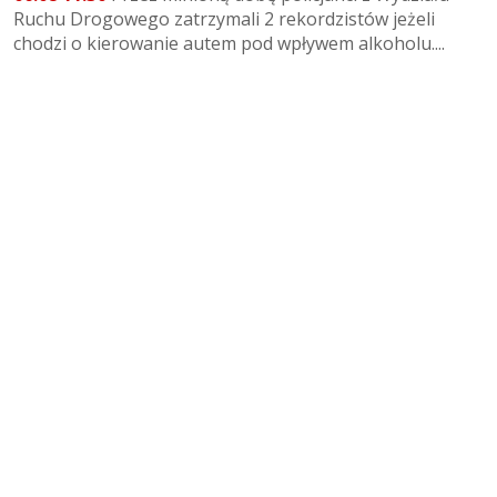
Ruchu Drogowego zatrzymali 2 rekordzistów jeżeli
chodzi o kierowanie autem pod wpływem alkoholu....