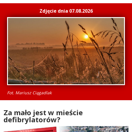
Zdjęcie dnia 07.08.2026
Fot. Mariusz Ciągadlak
Za mało jest w mieście
defibrylatorów?