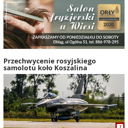
Przechwycenie rosyjskiego
samolotu koło Koszalina
7