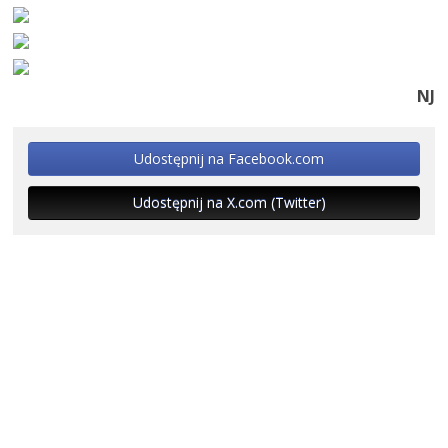
NJ
Udostępnij na Facebook.com
Udostępnij na X.com (Twitter)