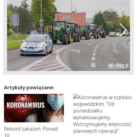
Artykuły powiązane:
Rekord zakażeń. Ponad
10