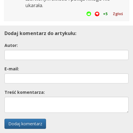
ukarała.
+5
Zgłoś
Dodaj komentarz do artykułu:
Autor:
E-mail:
Treść komentarza:
Dodaj komentarz