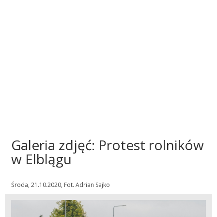
Galeria zdjęć: Protest rolników
w Elblągu
Środa, 21.10.2020, Fot. Adrian Sajko