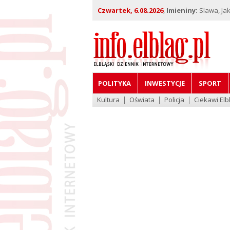
Czwartek, 6.08.2026
,
Imieniny:
Slawa, Jak
POLITYKA
INWESTYCJE
SPORT
Kultura
Oświata
Policja
Ciekawi Elb