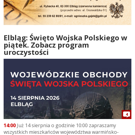
Elbląg: Święto Wojska Polskiego w
piątek. Zobacz program
uroczystości
4
14:00
Już 14 sierpnia o godzinie 10:00 zapraszamy
wszystkich mieszkańców województwa warmińsko-