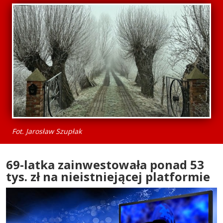
Fot. Jarosław Szupłak
69-latka zainwestowała ponad 53
tys. zł na nieistniejącej platformie