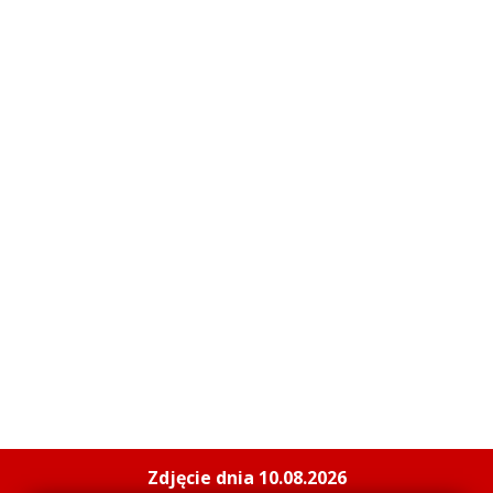
Zdjęcie dnia 10.08.2026