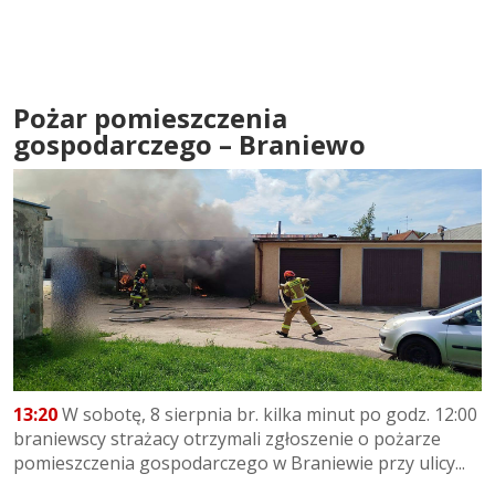
Pożar pomieszczenia
gospodarczego – Braniewo
13:20
W sobotę, 8 sierpnia br. kilka minut po godz. 12:00
braniewscy strażacy otrzymali zgłoszenie o pożarze
pomieszczenia gospodarczego w Braniewie przy ulicy...