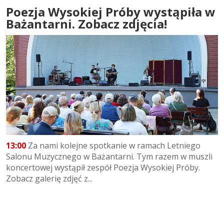
Poezja Wysokiej Próby wystąpiła w
Bażantarni. Zobacz zdjęcia!
13:00
Za nami kolejne spotkanie w ramach Letniego
Salonu Muzycznego w Bażantarni. Tym razem w muszli
koncertowej wystąpił zespół Poezja Wysokiej Próby.
Zobacz galerię zdjęć z...