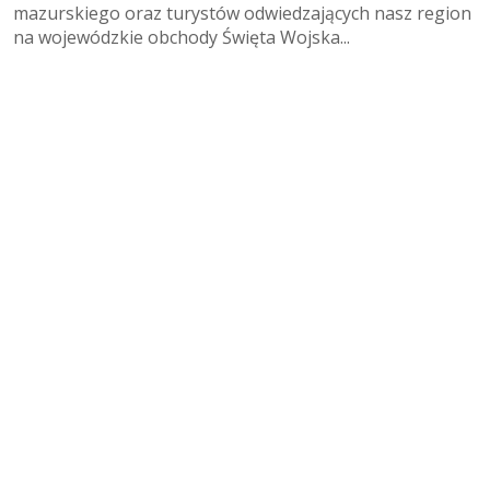
mazurskiego oraz turystów odwiedzających nasz region
na wojewódzkie obchody Święta Wojska...