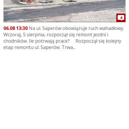
4
06.08 13:30
Na ul. Saperów obowiązuje ruch wahadłowy.
Wczoraj, 5 sierpnia, rozpoczął się remont jezdni i
chodników. Ile potrwają prace? Rozpoczął się kolejny
etap remontu ul. Saperów. Trwa...