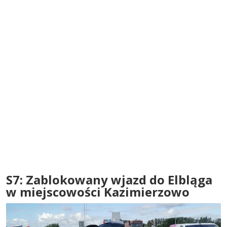
S7: Zablokowany wjazd do Elbląga
w miejscowości Kazimierzowo