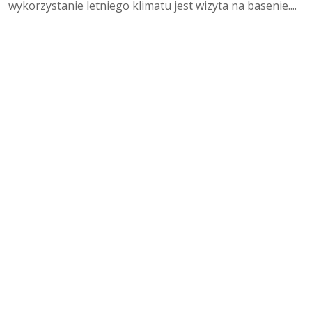
wykorzystanie letniego klimatu jest wizyta na basenie....