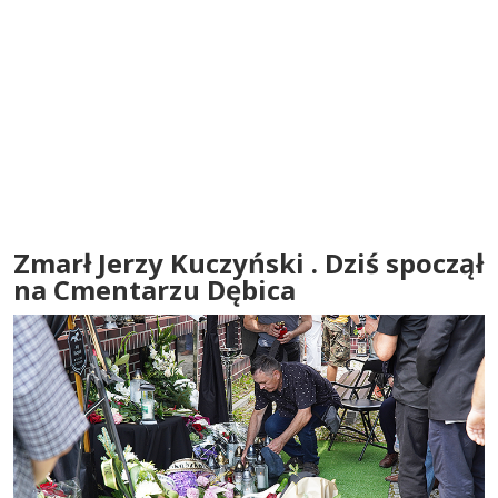
Zmarł Jerzy Kuczyński . Dziś spoczął
na Cmentarzu Dębica