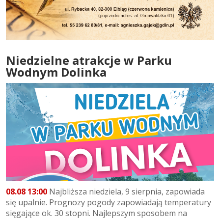
Niedzielne atrakcje w Parku
Wodnym Dolinka
08.08 13:00
Najbliższa niedziela, 9 sierpnia, zapowiada
się upalnie. Prognozy pogody zapowiadają temperatury
sięgające ok. 30 stopni. Najlepszym sposobem na