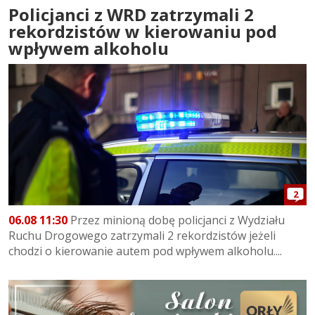
Policjanci z WRD zatrzymali 2
rekordzistów w kierowaniu pod
wpływem alkoholu
2
06.08 11:30
Przez minioną dobę policjanci z Wydziału
Ruchu Drogowego zatrzymali 2 rekordzistów jeżeli
chodzi o kierowanie autem pod wpływem alkoholu....