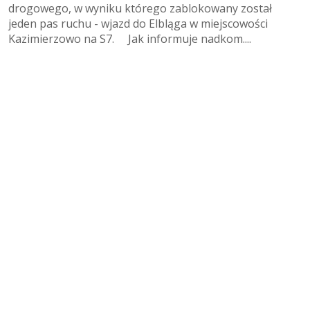
drogowego, w wyniku którego zablokowany został
jeden pas ruchu - wjazd do Elbląga w miejscowości
Kazimierzowo na S7. Jak informuje nadkom....