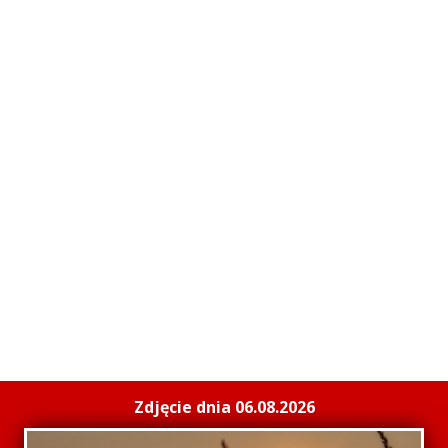
Zdjęcie dnia 06.08.2026