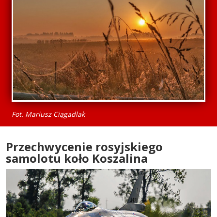
Fot. Mariusz Ciągadlak
Przechwycenie rosyjskiego
samolotu koło Koszalina