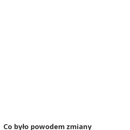
Co było powodem zmiany