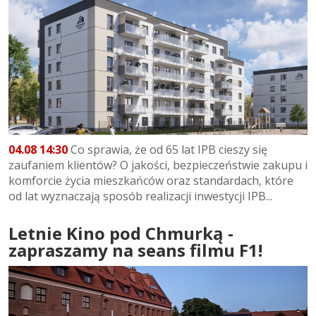
04.08 14:30
Co sprawia, że od 65 lat IPB cieszy się
zaufaniem klientów? O jakości, bezpieczeństwie zakupu i
komforcie życia mieszkańców oraz standardach, które
od lat wyznaczają sposób realizacji inwestycji IPB...
Letnie Kino pod Chmurką -
zapraszamy na seans filmu F1!