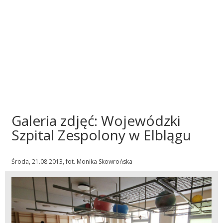
Galeria zdjęć: Wojewódzki
Szpital Zespolony w Elblągu
Środa, 21.08.2013, fot. Monika Skowrońska