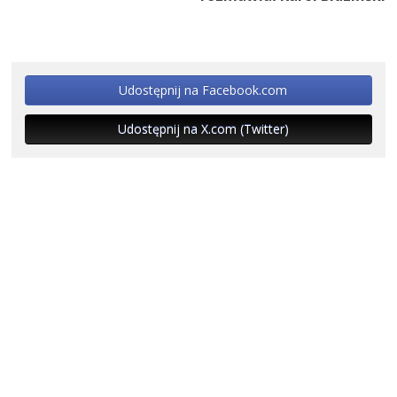
Udostępnij na Facebook.com
Udostępnij na X.com (Twitter)