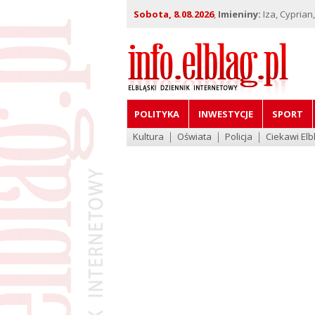
Sobota, 8.08.2026
,
Imieniny:
Iza, Cyprian
POLITYKA
INWESTYCJE
SPORT
Kultura
Oświata
Policja
Ciekawi Elb