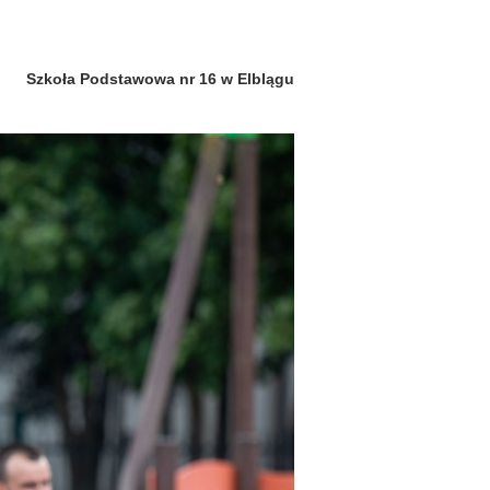
Szkoła Podstawowa nr 16 w Elblągu