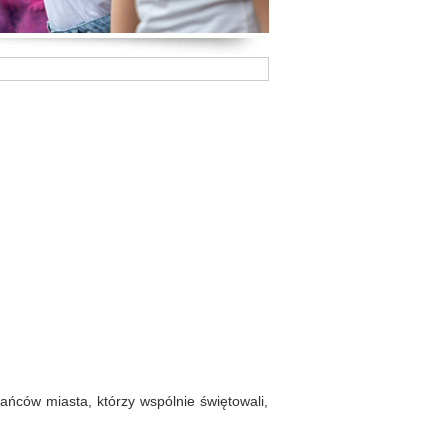
kańców miasta, którzy wspólnie świętowali,