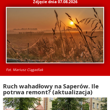
Zdjęcie dnia 07.08.2026
Fot. Mariusz Ciągadlak
Ruch wahadłowy na Saperów. Ile
potrwa remont? (aktualizacja)