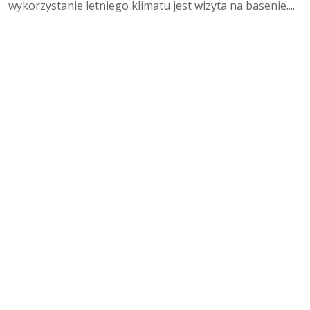
wykorzystanie letniego klimatu jest wizyta na basenie....