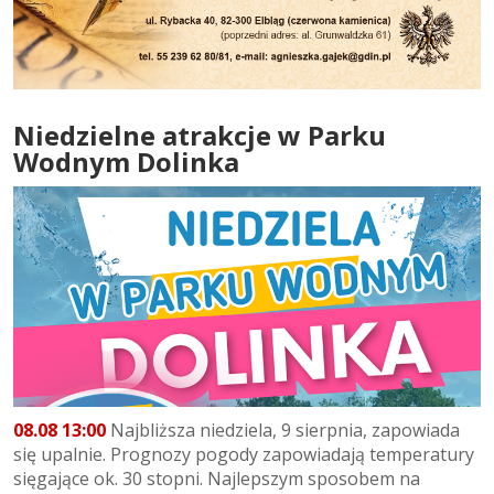
Niedzielne atrakcje w Parku
Wodnym Dolinka
08.08 13:00
Najbliższa niedziela, 9 sierpnia, zapowiada
się upalnie. Prognozy pogody zapowiadają temperatury
sięgające ok. 30 stopni. Najlepszym sposobem na