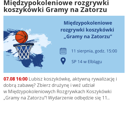
Międzypokoleniowe rozgrywki
koszykówki Gramy na Zatorzu
07.08 16:00
Lubisz koszykówkę, aktywną rywalizację i
dobrą zabawę? Zbierz drużynę i weź udział
w Międzypokoleniowych Rozgrywkach Koszykówki
„Gramy na Zatorzu”! Wydarzenie odbędzie się 11...