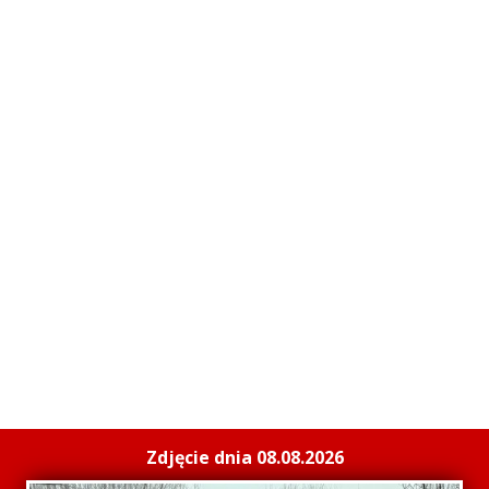
Zdjęcie dnia 08.08.2026