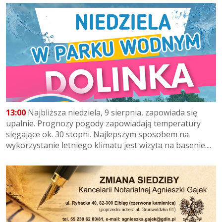
13:00
Najbliższa niedziela, 9 sierpnia, zapowiada się
upalnie. Prognozy pogody zapowiadają temperatury
sięgające ok. 30 stopni. Najlepszym sposobem na
wykorzystanie letniego klimatu jest wizyta na basenie....