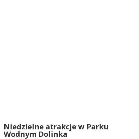
Niedzielne atrakcje w Parku
Wodnym Dolinka