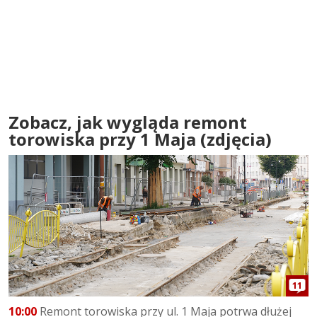
Zobacz, jak wygląda remont
torowiska przy 1 Maja (zdjęcia)
11
10:00
Remont torowiska przy ul. 1 Maja potrwa dłużej