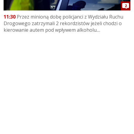
2
11:30
Przez minioną dobę policjanci z Wydziału Ruchu
Drogowego zatrzymali 2 rekordzistów jeżeli chodzi o
kierowanie autem pod wpływem alkoholu....