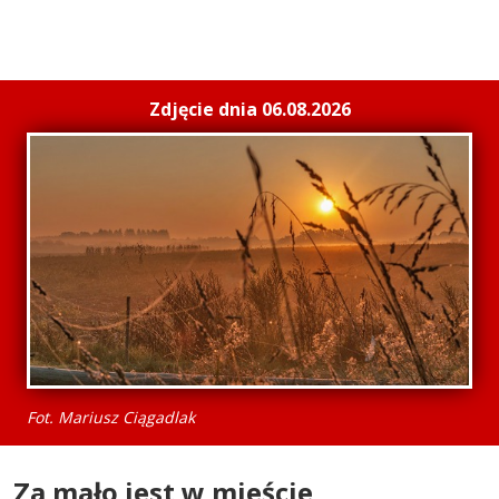
Zdjęcie dnia 06.08.2026
Fot. Mariusz Ciągadlak
Za mało jest w mieście