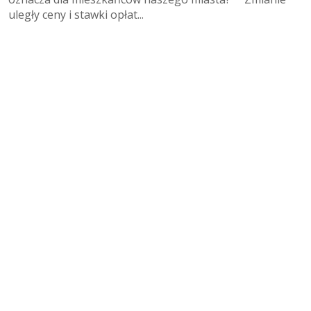
uległy ceny i stawki opłat...