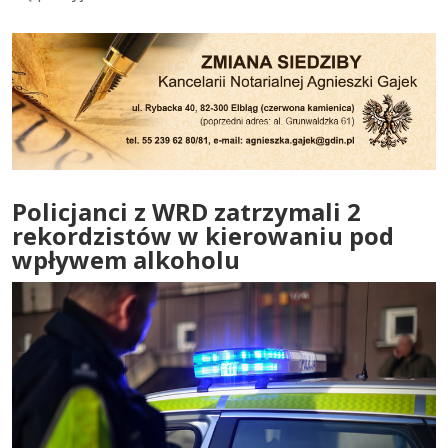
Policjanci z WRD zatrzymali 2
rekordzistów w kierowaniu pod
wpływem alkoholu