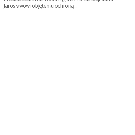
Jarosławowi objętemu ochroną...