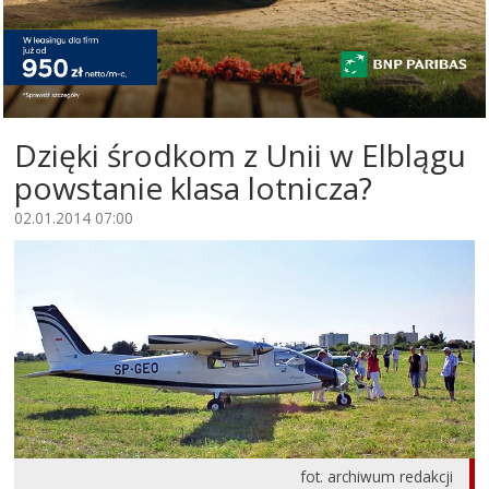
Dzięki środkom z Unii w Elblągu
powstanie klasa lotnicza?
02.01.2014 07:00
fot. archiwum redakcji