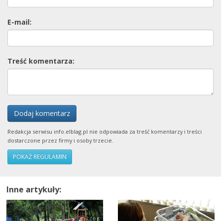
E-mail:
Treść komentarza:
Dodaj komentarz
Redakcja serwisu info.elblag.pl nie odpowiada za treść komentarzy i treści
dostarczone przez firmy i osoby trzecie.
POKAŻ REGULAMIN
Inne artykuły: