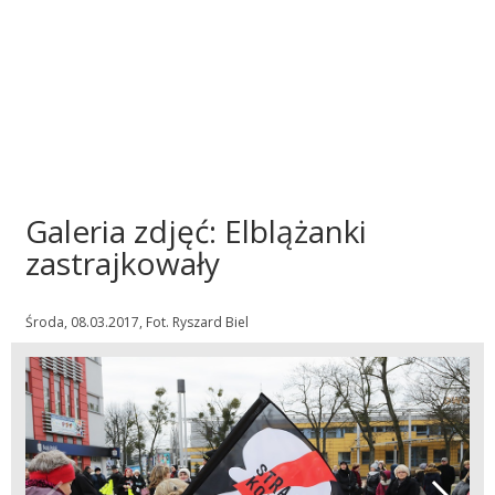
Galeria zdjęć: Elblążanki
zastrajkowały
Środa, 08.03.2017, Fot. Ryszard Biel