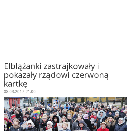
Elblążanki zastrajkowały i
pokazały rządowi czerwoną
kartkę
08.03.2017 21:00