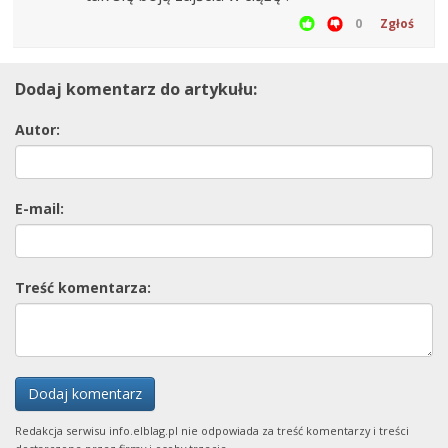
0
Zgłoś
Dodaj komentarz do artykułu:
Autor:
E-mail:
Treść komentarza:
Dodaj komentarz
Redakcja serwisu info.elblag.pl nie odpowiada za treść komentarzy i treści