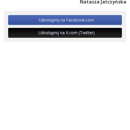
Natasza Jatczyńska
Udostępnij na Facebook.com
Udostępnij na X.com (Twitter)