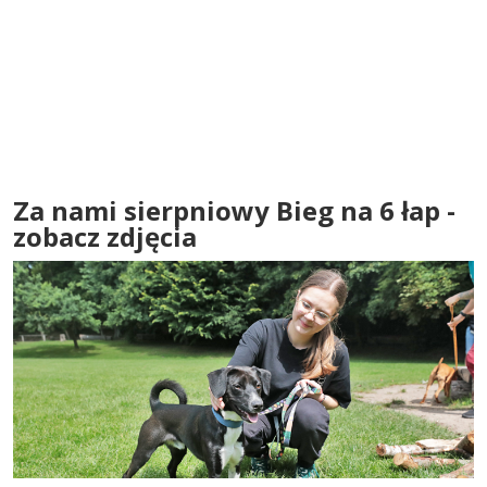
Za nami sierpniowy Bieg na 6 łap -
zobacz zdjęcia