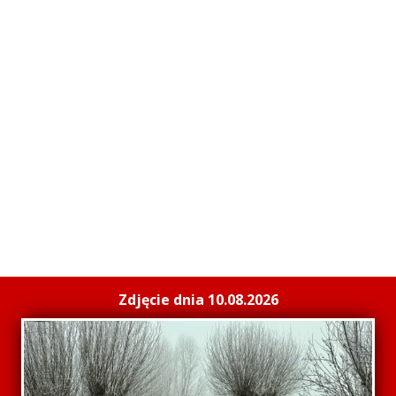
Zdjęcie dnia 10.08.2026