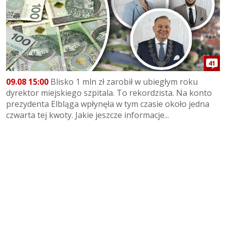
41
09.08 15:00
Blisko 1 mln zł zarobił w ubiegłym roku
dyrektor miejskiego szpitala. To rekordzista. Na konto
prezydenta Elbląga wpłynęła w tym czasie około jedna
czwarta tej kwoty. Jakie jeszcze informacje...