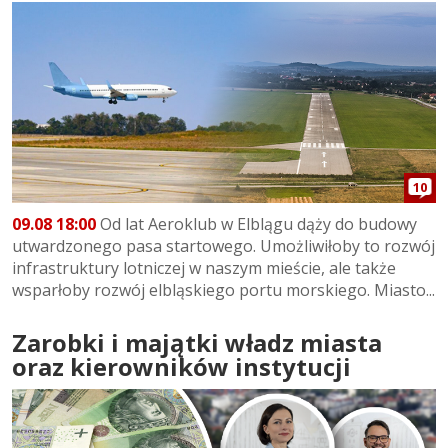
10
09.08 18:00
Od lat Aeroklub w Elblągu dąży do budowy
utwardzonego pasa startowego. Umożliwiłoby to rozwój
infrastruktury lotniczej w naszym mieście, ale także
wsparłoby rozwój elbląskiego portu morskiego. Miasto...
Zarobki i majątki władz miasta
oraz kierowników instytucji