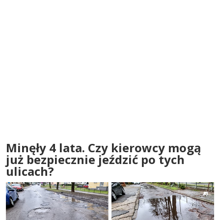
Minęły 4 lata. Czy kierowcy mogą
już bezpiecznie jeździć po tych
ulicach?