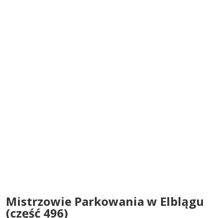
Mistrzowie Parkowania w Elblągu
(część 496)