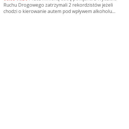
Ruchu Drogowego zatrzymali 2 rekordzistów jeżeli
chodzi o kierowanie autem pod wpływem alkoholu....