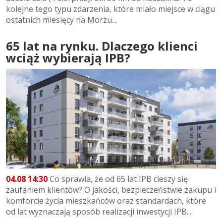
kolejne tego typu zdarzenia, które miało miejsce w ciągu
ostatnich miesięcy na Morzu...
65 lat na rynku. Dlaczego klienci
wciąż wybierają IPB?
04.08 14:30
Co sprawia, że od 65 lat IPB cieszy się
zaufaniem klientów? O jakości, bezpieczeństwie zakupu i
komforcie życia mieszkańców oraz standardach, które
od lat wyznaczają sposób realizacji inwestycji IPB...