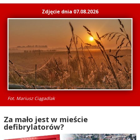
Zdjęcie dnia 07.08.2026
Fot. Mariusz Ciągadlak
Za mało jest w mieście
defibrylatorów?