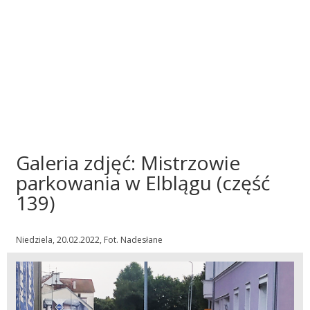
Galeria zdjęć: Mistrzowie
parkowania w Elblągu (część
139)
Niedziela, 20.02.2022, Fot. Nadesłane