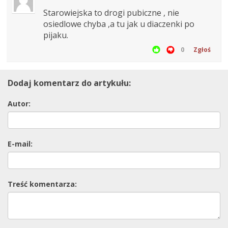
Starowiejska to drogi pubiczne , nie
osiedlowe chyba ,a tu jak u diaczenki po
pijaku.
0
Zgłoś
Dodaj komentarz do artykułu:
Autor:
E-mail:
Treść komentarza: