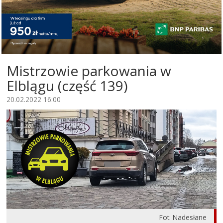
Mistrzowie parkowania w
Elblągu (część 139)
20.02.2022 16:00
Fot. Nadesłane