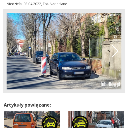
Niedziela, 03.04.2022, Fot. Nadesłane
Artykuły powiązane: