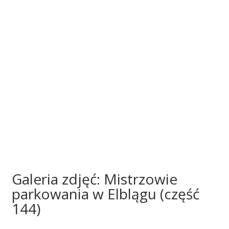
Galeria zdjęć: Mistrzowie
parkowania w Elblągu (część
144)