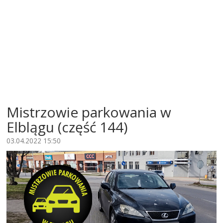
Mistrzowie parkowania w
Elblągu (część 144)
03.04.2022 15:50