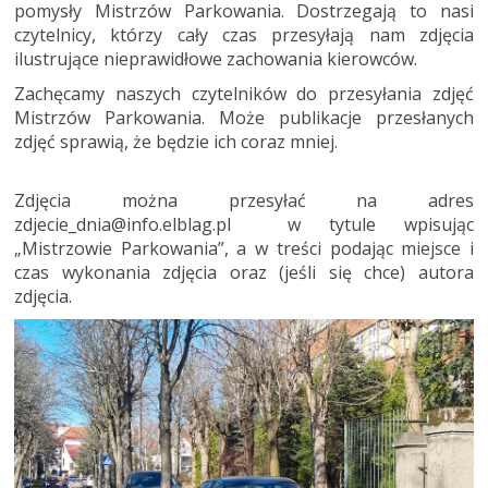
pomysły Mistrzów Parkowania. Dostrzegają to nasi
czytelnicy, którzy cały czas przesyłają nam zdjęcia
ilustrujące nieprawidłowe zachowania kierowców.
Zachęcamy naszych czytelników do przesyłania zdjęć
Mistrzów Parkowania. Może publikacje przesłanych
zdjęć sprawią, że będzie ich coraz mniej.
Zdjęcia można przesyłać na adres
zdjecie_dnia@info.elblag.pl w tytule wpisując
„Mistrzowie Parkowania”, a w treści podając miejsce i
czas wykonania zdjęcia oraz (jeśli się chce) autora
zdjęcia.