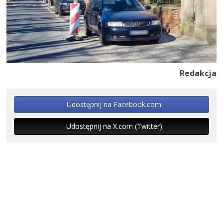
Redakcja
Udostępnij na Facebook.com
Udostępnij na X.com (Twitter)