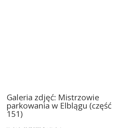
Galeria zdjęć: Mistrzowie
parkowania w Elblągu (część
151)