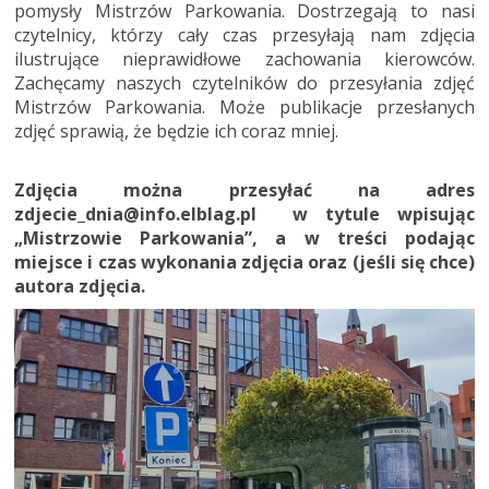
pomysły Mistrzów Parkowania. Dostrzegają to nasi
czytelnicy, którzy cały czas przesyłają nam zdjęcia
ilustrujące nieprawidłowe zachowania kierowców.
Zachęcamy naszych czytelników do przesyłania zdjęć
Mistrzów Parkowania. Może publikacje przesłanych
zdjęć sprawią, że będzie ich coraz mniej.
Zdjęcia można przesyłać na adres
zdjecie_dnia@info.elblag.pl w tytule wpisując
„Mistrzowie Parkowania”, a w treści podając
miejsce i czas wykonania zdjęcia oraz (jeśli się chce)
autora zdjęcia.