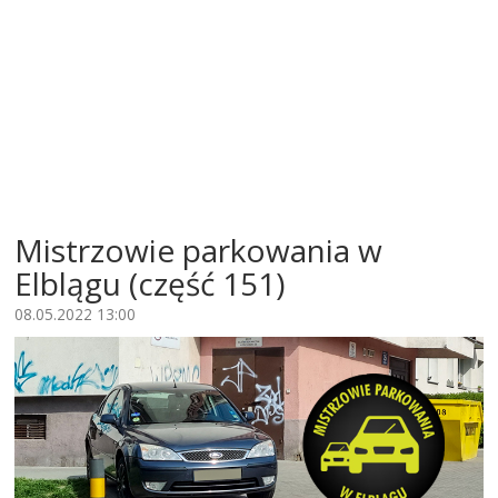
Mistrzowie parkowania w
Elblągu (część 151)
08.05.2022 13:00