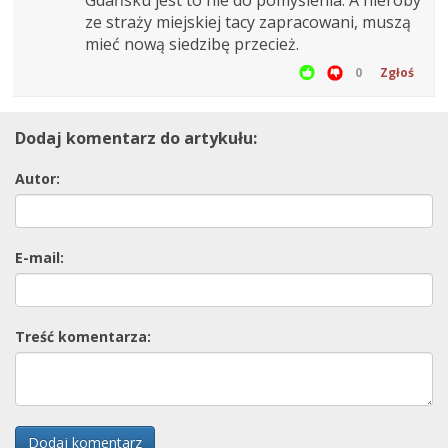
ze straży miejskiej tacy zapracowani, muszą
mieć nową siedzibę przecież.
0
Zgłoś
Dodaj komentarz do artykułu:
Autor:
E-mail:
Treść komentarza:
Dodaj komentarz