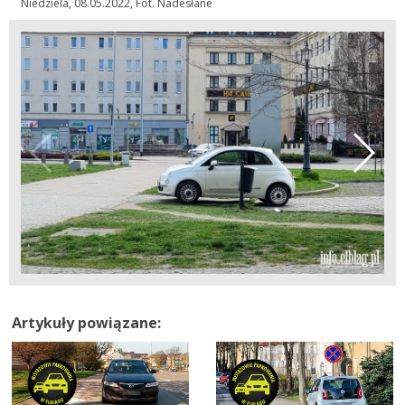
Niedziela, 08.05.2022, Fot. Nadesłane
Artykuły powiązane: