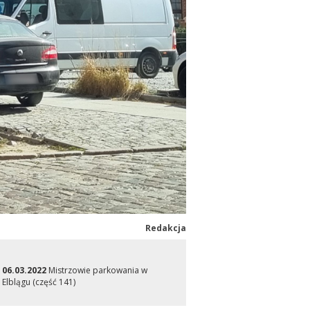
Redakcja
06.03.2022
Mistrzowie parkowania w
Elblągu (część 141)