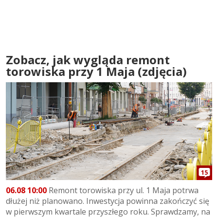
Zobacz, jak wygląda remont
torowiska przy 1 Maja (zdjęcia)
15
06.08 10:00
Remont torowiska przy ul. 1 Maja potrwa
dłużej niż planowano. Inwestycja powinna zakończyć się
w pierwszym kwartale przyszłego roku. Sprawdzamy, na