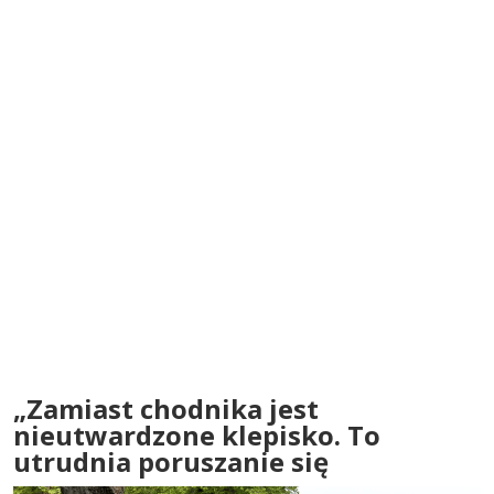
„Zamiast chodnika jest
nieutwardzone klepisko. To
utrudnia poruszanie się