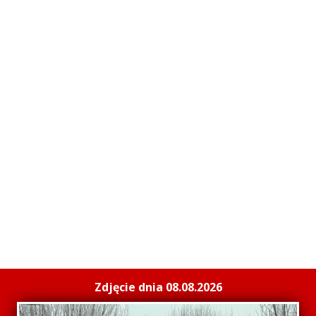
Zdjęcie dnia 08.08.2026