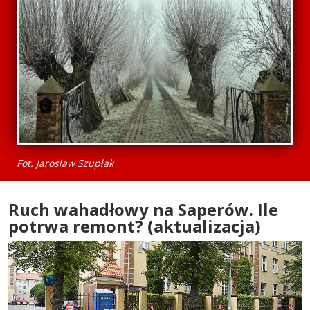
Fot. Jarosław Szupłak
Ruch wahadłowy na Saperów. Ile
potrwa remont? (aktualizacja)