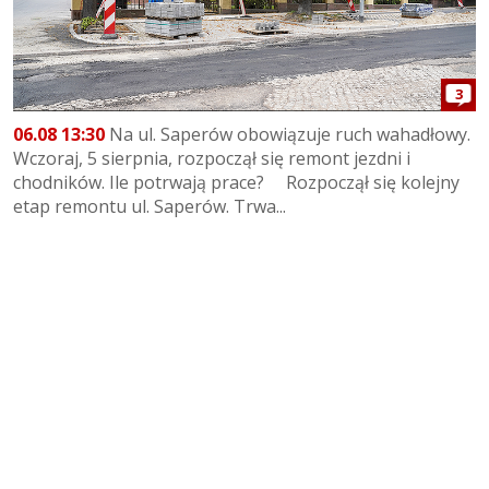
3
06.08 13:30
Na ul. Saperów obowiązuje ruch wahadłowy.
Wczoraj, 5 sierpnia, rozpoczął się remont jezdni i
chodników. Ile potrwają prace? Rozpoczął się kolejny
etap remontu ul. Saperów. Trwa...