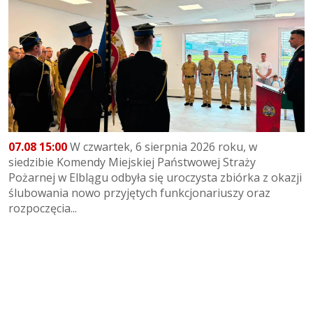
07.08 15:00
W czwartek, 6 sierpnia 2026 roku, w
siedzibie Komendy Miejskiej Państwowej Straży
Pożarnej w Elblągu odbyła się uroczysta zbiórka z okazji
ślubowania nowo przyjętych funkcjonariuszy oraz
rozpoczęcia...