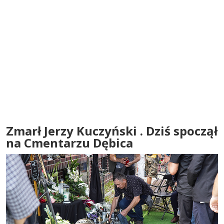
Zmarł Jerzy Kuczyński . Dziś spoczął
na Cmentarzu Dębica