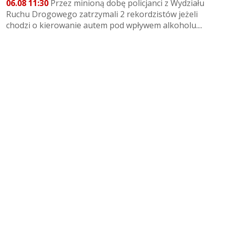
06.08 11:30
Przez minioną dobę policjanci z Wydziału
Ruchu Drogowego zatrzymali 2 rekordzistów jeżeli
chodzi o kierowanie autem pod wpływem alkoholu....