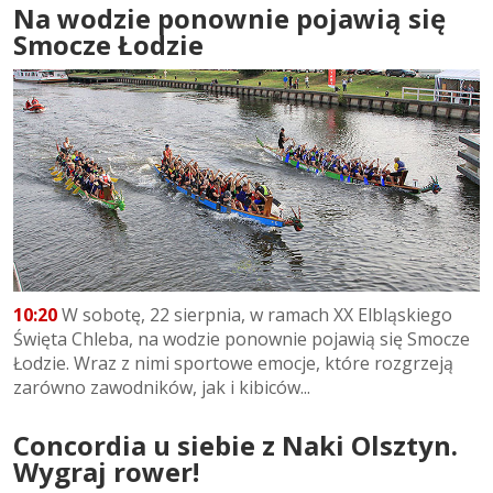
Na wodzie ponownie pojawią się
Smocze Łodzie
10:20
W sobotę, 22 sierpnia, w ramach XX Elbląskiego
Święta Chleba, na wodzie ponownie pojawią się Smocze
Łodzie. Wraz z nimi sportowe emocje, które rozgrzeją
zarówno zawodników, jak i kibiców...
Concordia u siebie z Naki Olsztyn.
Wygraj rower!