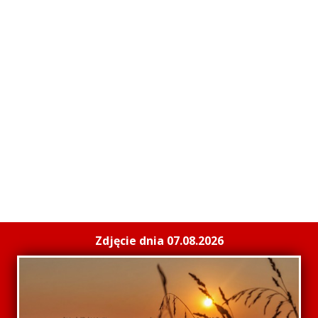
Zdjęcie dnia 07.08.2026