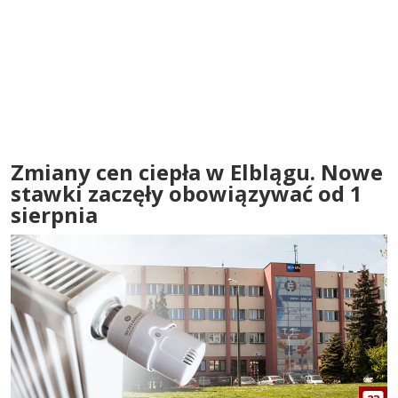
Zmiany cen ciepła w Elblągu. Nowe
stawki zaczęły obowiązywać od 1
sierpnia