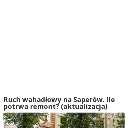
Ruch wahadłowy na Saperów. Ile
potrwa remont? (aktualizacja)