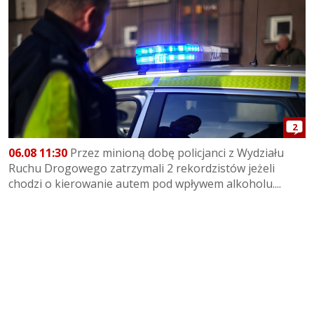
2
06.08 11:30
Przez minioną dobę policjanci z Wydziału
Ruchu Drogowego zatrzymali 2 rekordzistów jeżeli
chodzi o kierowanie autem pod wpływem alkoholu....