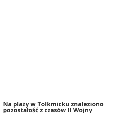
Na plaży w Tolkmicku znaleziono
pozostałość z czasów II Wojny