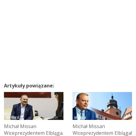
Artykuły powiązane:
Michał Missan
Michał Missan
Wiceprezydentem Elbląga.
Wiceprezydentem Elbląga!