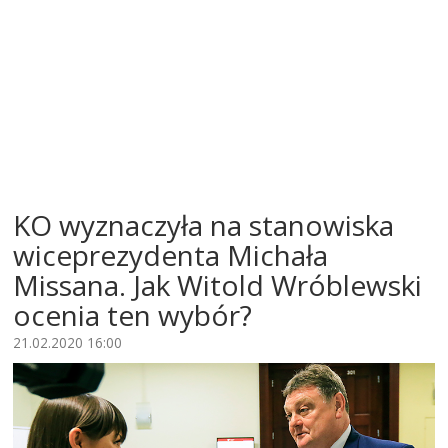
KO wyznaczyła na stanowiska
wiceprezydenta Michała
Missana. Jak Witold Wróblewski
ocenia ten wybór?
21.02.2020 16:00