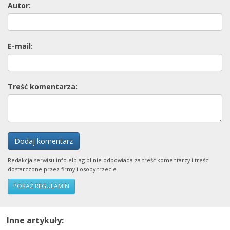
Autor:
E-mail:
Treść komentarza:
Dodaj komentarz
Redakcja serwisu info.elblag.pl nie odpowiada za treść komentarzy i treści
dostarczone przez firmy i osoby trzecie.
POKAŻ REGULAMIN
Inne artykuły: