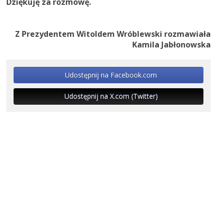
Dziękuję za rozmowę.
Z Prezydentem Witoldem Wróblewski rozmawiała
Kamila Jabłonowska
Udostępnij na Facebook.com
Udostępnij na X.com (Twitter)