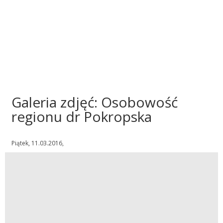
Galeria zdjęć: Osobowość
regionu dr Pokropska
Piątek, 11.03.2016,