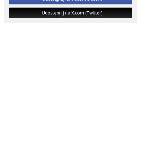
Udostępnij na X.com (Twitter)