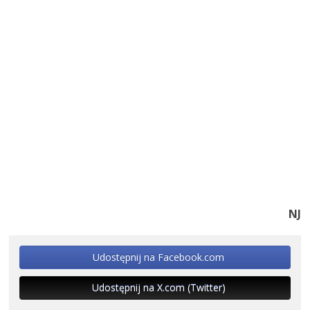
NJ
Udostępnij na Facebook.com
Udostępnij na X.com (Twitter)