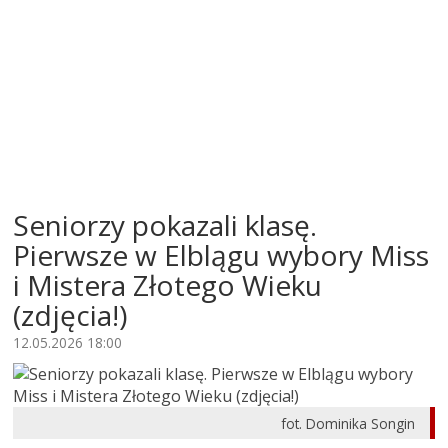
Seniorzy pokazali klasę.
Pierwsze w Elblągu wybory Miss
i Mistera Złotego Wieku
(zdjęcia!)
12.05.2026 18:00
fot. Dominika Songin