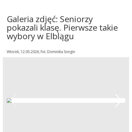
Galeria zdjęć: Seniorzy
pokazali klasę. Pierwsze takie
wybory w Elblągu
Wtorek, 12.05.2026, fot. Dominika Songin