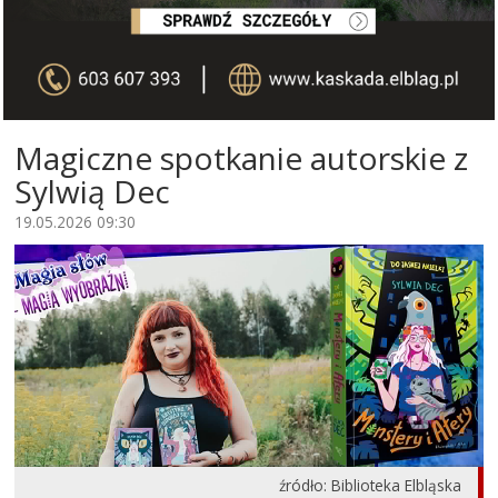
Magiczne spotkanie autorskie z
Sylwią Dec
19.05.2026 09:30
źródło: Biblioteka Elbląska