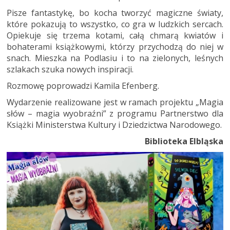
Pisze fantastykę, bo kocha tworzyć magiczne światy,
które pokazują to wszystko, co gra w ludzkich sercach.
Opiekuje się trzema kotami, całą chmarą kwiatów i
bohaterami książkowymi, którzy przychodzą do niej w
snach. Mieszka na Podlasiu i to na zielonych, leśnych
szlakach szuka nowych inspiracji.
Rozmowę poprowadzi Kamila Efenberg.
Wydarzenie realizowane jest w ramach projektu „Magia
słów – magia wyobraźni” z programu Partnerstwo dla
Książki Ministerstwa Kultury i Dziedzictwa Narodowego.
Biblioteka Elbląska