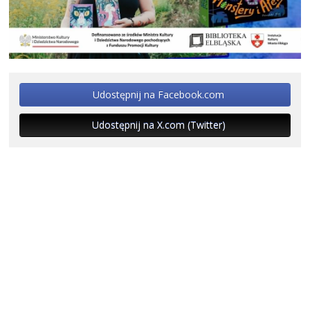
Udostępnij na Facebook.com
Udostępnij na X.com (Twitter)