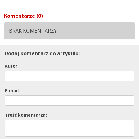
Komentarze (0)
BRAK KOMENTARZY.
Dodaj komentarz do artykułu:
Autor:
E-mail:
Treść komentarza: