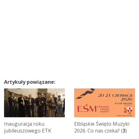
Artykuły powiązane:
Inauguracja roku
Elbląskie Święto Muzyki
jubileuszowego ETK
2026. Co nas czeka? (
3
)