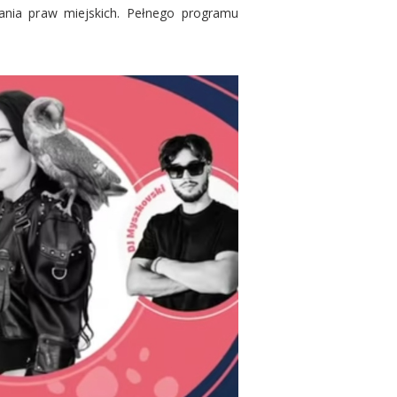
ania praw miejskich. Pełnego programu