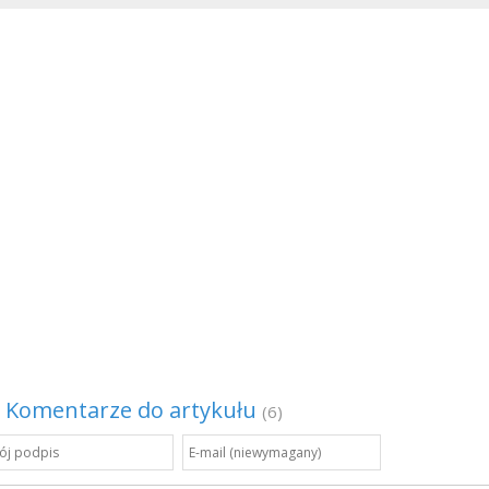
Komentarze do artykułu
(6)