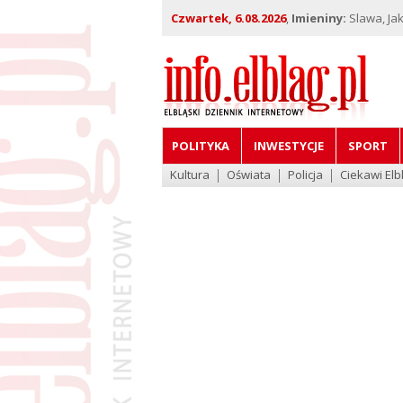
Czwartek, 6.08.2026
,
Imieniny:
Slawa, Jak
POLITYKA
INWESTYCJE
SPORT
Kultura
Oświata
Policja
Ciekawi Elb