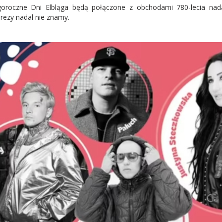
oroczne Dni Elbląga będą połączone z obchodami 780-lecia nad
rezy nadal nie znamy.