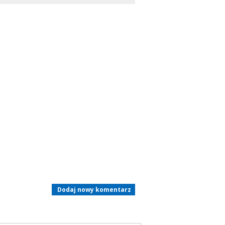
Dodaj nowy komentarz