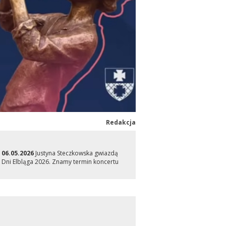
Redakcja
06.05.2026
Justyna Steczkowska gwiazdą
Dni Elbląga 2026. Znamy termin koncertu