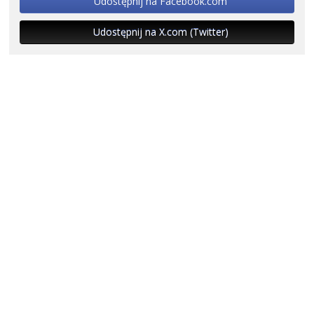
Udostępnij na Facebook.com
Udostępnij na X.com (Twitter)