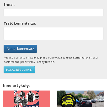
E-mail:
Treść komentarza:
Dodaj komentarz
Redakcja serwisu info.elblag.pl nie odpowiada za treść komentarzy i treści
dostarczone przez firmy i osoby trzecie.
POKAŻ REGULAMIN
Inne artykuły: