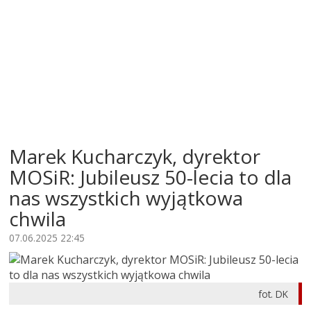
Marek Kucharczyk, dyrektor
MOSiR: Jubileusz 50-lecia to dla
nas wszystkich wyjątkowa
chwila
07.06.2025 22:45
fot. DK