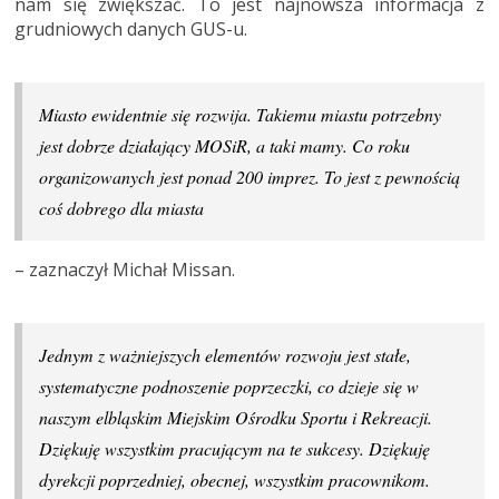
nam się zwiększać. To jest najnowsza informacja z
grudniowych danych GUS-u.
Miasto ewidentnie się rozwija. Takiemu miastu potrzebny
jest dobrze działający MOSiR, a taki mamy. Co roku
organizowanych jest ponad 200 imprez. To jest z pewnością
coś dobrego dla miasta
– zaznaczył Michał Missan.
Jednym z ważniejszych elementów rozwoju jest stałe,
systematyczne podnoszenie poprzeczki, co dzieje się w
naszym elbląskim Miejskim Ośrodku Sportu i Rekreacji.
Dziękuję wszystkim pracującym na te sukcesy. Dziękuję
dyrekcji poprzedniej, obecnej, wszystkim pracownikom.