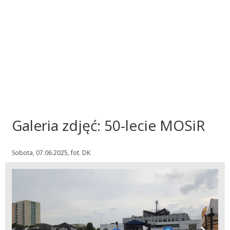
Galeria zdjęć: 50-lecie MOSiR
Sobota, 07.06.2025, fot. DK