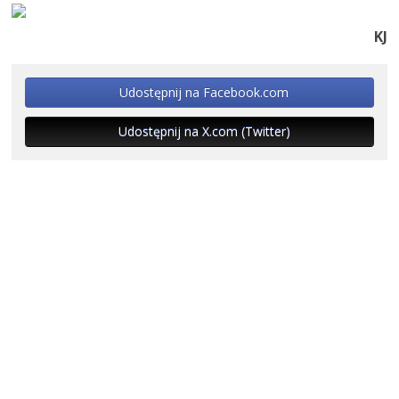
KJ
Udostępnij na Facebook.com
Udostępnij na X.com (Twitter)