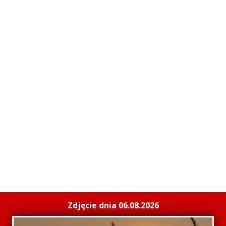
Zdjęcie dnia 06.08.2026