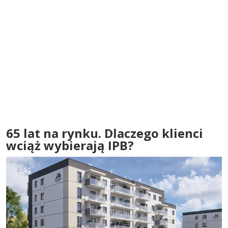
65 lat na rynku. Dlaczego klienci
wciąż wybierają IPB?