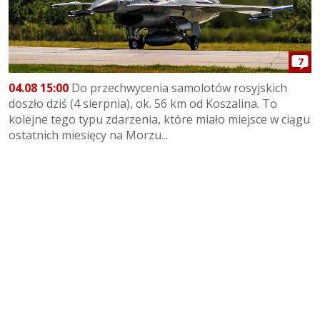
7
04.08 15:00
Do przechwycenia samolotów rosyjskich
doszło dziś (4 sierpnia), ok. 56 km od Koszalina. To
kolejne tego typu zdarzenia, które miało miejsce w ciągu
ostatnich miesięcy na Morzu...