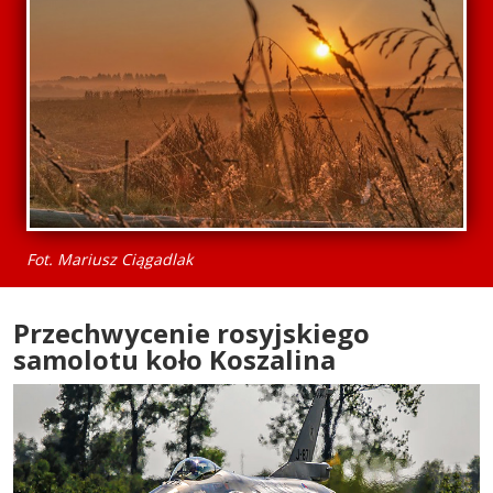
Fot. Mariusz Ciągadlak
Przechwycenie rosyjskiego
samolotu koło Koszalina