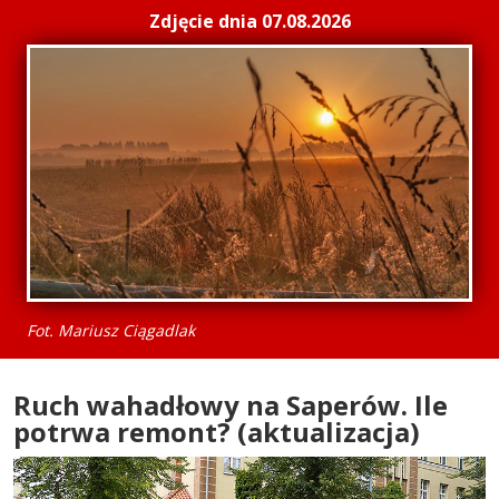
Zdjęcie dnia 07.08.2026
Fot. Mariusz Ciągadlak
Ruch wahadłowy na Saperów. Ile
potrwa remont? (aktualizacja)