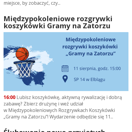
miejsce, by zobaczyć, czy...
Międzypokoleniowe rozgrywki
koszykówki Gramy na Zatorzu
16:00
Lubisz koszykówkę, aktywną rywalizację i dobrą
zabawę? Zbierz drużynę i weź udział
w Międzypokoleniowych Rozgrywkach Koszykówki
„Gramy na Zatorzu”! Wydarzenie odbędzie się 11...