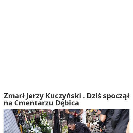
Zmarł Jerzy Kuczyński . Dziś spoczął
na Cmentarzu Dębica