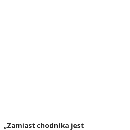
„Zamiast chodnika jest