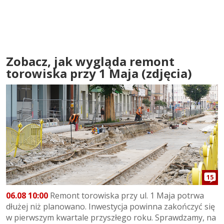
Zobacz, jak wygląda remont
torowiska przy 1 Maja (zdjęcia)
15
06.08 10:00
Remont torowiska przy ul. 1 Maja potrwa
dłużej niż planowano. Inwestycja powinna zakończyć się
w pierwszym kwartale przyszłego roku. Sprawdzamy, na