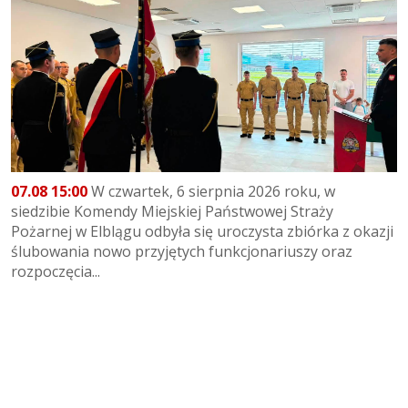
07.08 15:00
W czwartek, 6 sierpnia 2026 roku, w
siedzibie Komendy Miejskiej Państwowej Straży
Pożarnej w Elblągu odbyła się uroczysta zbiórka z okazji
ślubowania nowo przyjętych funkcjonariuszy oraz
rozpoczęcia...