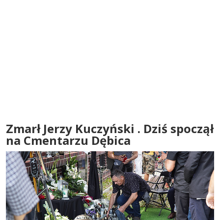
Zmarł Jerzy Kuczyński . Dziś spoczął
na Cmentarzu Dębica