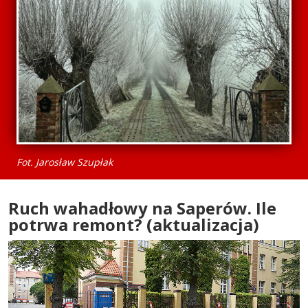
Fot. Jarosław Szupłak
Ruch wahadłowy na Saperów. Ile
potrwa remont? (aktualizacja)