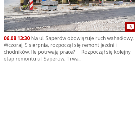
3
06.08 13:30
Na ul. Saperów obowiązuje ruch wahadłowy.
Wczoraj, 5 sierpnia, rozpoczął się remont jezdni i
chodników. Ile potrwają prace? Rozpoczął się kolejny
etap remontu ul. Saperów. Trwa...