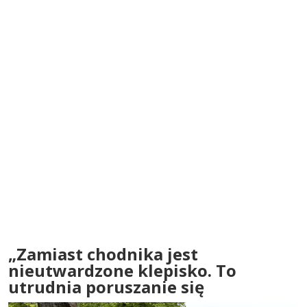
„Zamiast chodnika jest
nieutwardzone klepisko. To
utrudnia poruszanie się