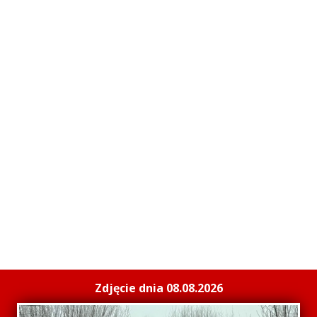
Zdjęcie dnia 08.08.2026