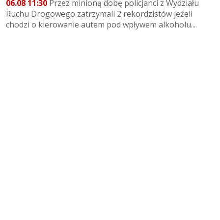
06.08 11:30
Przez minioną dobę policjanci z Wydziału
Ruchu Drogowego zatrzymali 2 rekordzistów jeżeli
chodzi o kierowanie autem pod wpływem alkoholu....