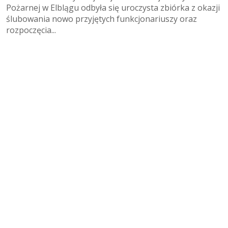
Pożarnej w Elblągu odbyła się uroczysta zbiórka z okazji
ślubowania nowo przyjętych funkcjonariuszy oraz
rozpoczęcia...