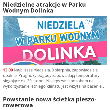
Niedzielne atrakcje w Parku
Wodnym Dolinka
13:00
Najbliższa niedziela, 9 sierpnia, zapowiada się
upalnie. Prognozy pogody zapowiadają temperatury
sięgające ok. 30 stopni. Najlepszym sposobem na
wykorzystanie letniego klimatu jest wizyta na basenie....
Powstanie nowa ścieżka pieszo-
rowerowa