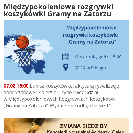
Międzypokoleniowe rozgrywki
koszykówki Gramy na Zatorzu
07.08 16:00
Lubisz koszykówkę, aktywną rywalizację i
dobrą zabawę? Zbierz drużynę i weź udział
w Międzypokoleniowych Rozgrywkach Koszykówki
„Gramy na Zatorzu”! Wydarzenie odbędzie się 11...