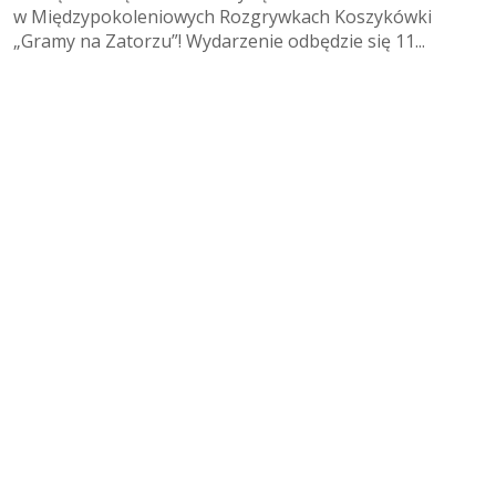
w Międzypokoleniowych Rozgrywkach Koszykówki
„Gramy na Zatorzu”! Wydarzenie odbędzie się 11...