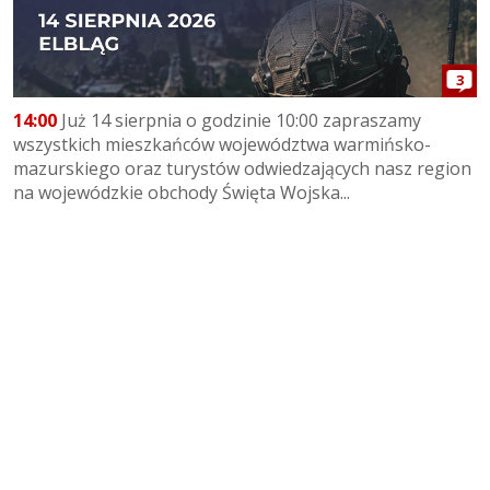
3
14:00
Już 14 sierpnia o godzinie 10:00 zapraszamy
wszystkich mieszkańców województwa warmińsko-
mazurskiego oraz turystów odwiedzających nasz region
na wojewódzkie obchody Święta Wojska...