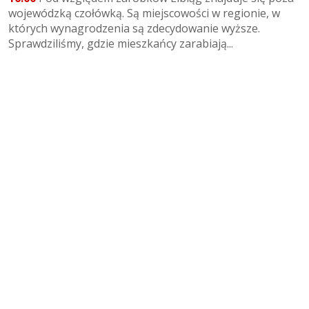
wojewódzką czołówką. Są miejscowości w regionie, w
których wynagrodzenia są zdecydowanie wyższe.
Sprawdziliśmy, gdzie mieszkańcy zarabiają...