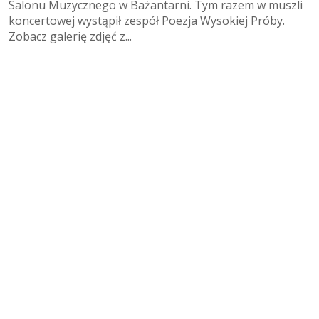
Salonu Muzycznego w Bażantarni. Tym razem w muszli
koncertowej wystąpił zespół Poezja Wysokiej Próby.
Zobacz galerię zdjęć z...