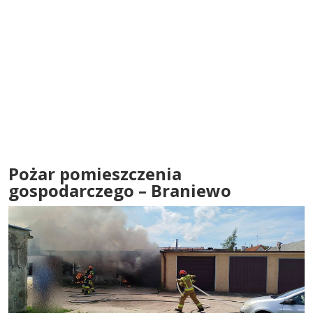
Pożar pomieszczenia
gospodarczego – Braniewo