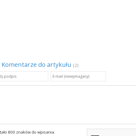
Komentarze do artykułu
(2)
tało 800 znaków do wpisania.