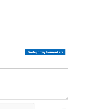
Dodaj nowy komentarz