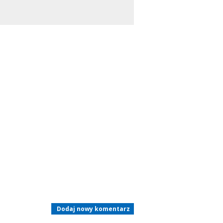
Dodaj nowy komentarz