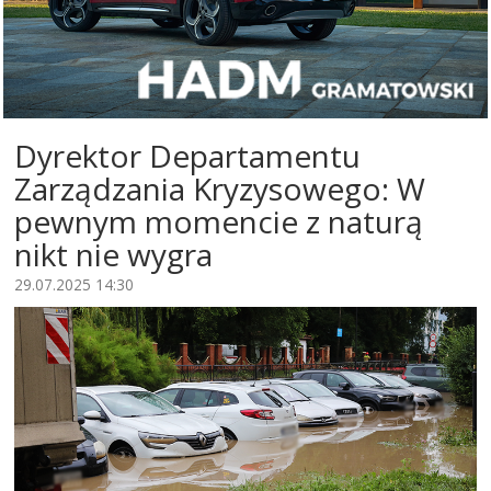
Dyrektor Departamentu
Zarządzania Kryzysowego: W
pewnym momencie z naturą
nikt nie wygra
29.07.2025 14:30