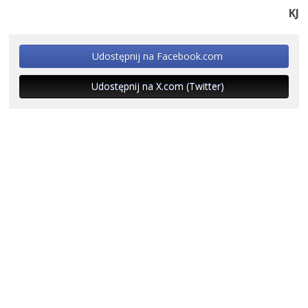
KJ
Udostępnij na Facebook.com
Udostępnij na X.com (Twitter)