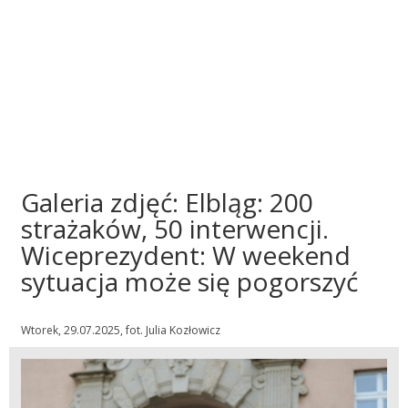
Galeria zdjęć: Elbląg: 200
strażaków, 50 interwencji.
Wiceprezydent: W weekend
sytuacja może się pogorszyć
Wtorek, 29.07.2025, fot. Julia Kozłowicz