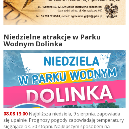
Niedzielne atrakcje w Parku
Wodnym Dolinka
08.08 13:00
Najbliższa niedziela, 9 sierpnia, zapowiada
się upalnie. Prognozy pogody zapowiadają temperatury
sięgające ok. 30 stopni. Najlepszym sposobem na