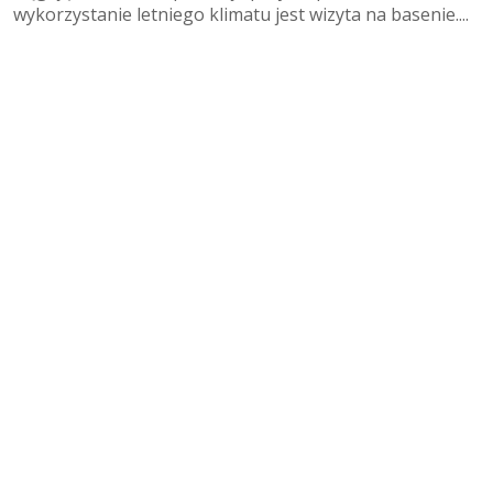
wykorzystanie letniego klimatu jest wizyta na basenie....