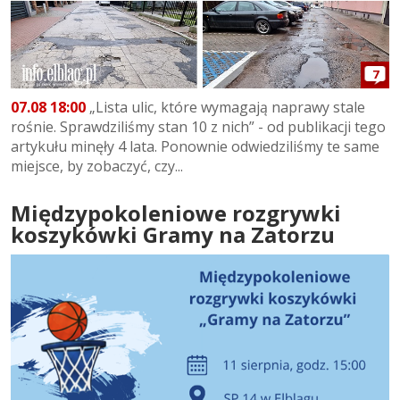
7
07.08 18:00
„Lista ulic, które wymagają naprawy stale
rośnie. Sprawdziliśmy stan 10 z nich” - od publikacji tego
artykułu minęły 4 lata. Ponownie odwiedziliśmy te same
miejsce, by zobaczyć, czy...
Międzypokoleniowe rozgrywki
koszykówki Gramy na Zatorzu