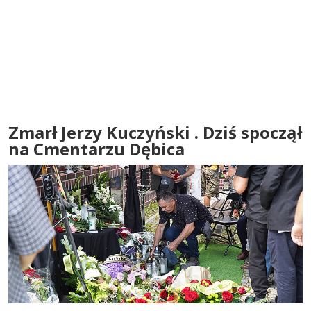
Zmarł Jerzy Kuczyński . Dziś spoczął
na Cmentarzu Dębica