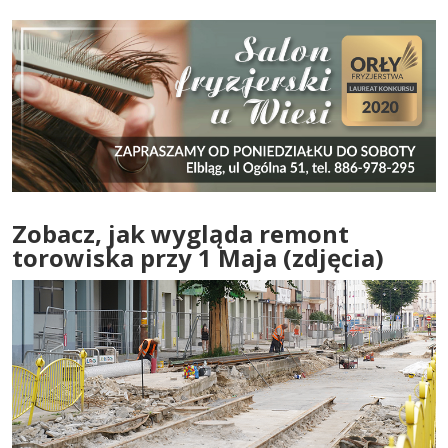
Zobacz, jak wygląda remont
torowiska przy 1 Maja (zdjęcia)