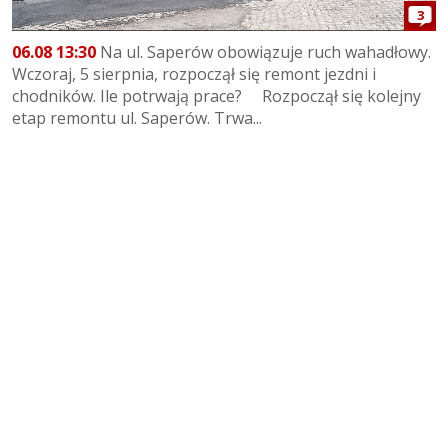
3
06.08 13:30
Na ul. Saperów obowiązuje ruch wahadłowy.
Wczoraj, 5 sierpnia, rozpoczął się remont jezdni i
chodników. Ile potrwają prace? Rozpoczął się kolejny
etap remontu ul. Saperów. Trwa...