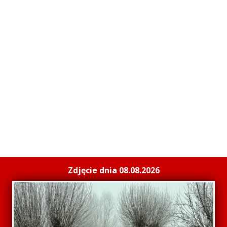
Zdjęcie dnia 08.08.2026