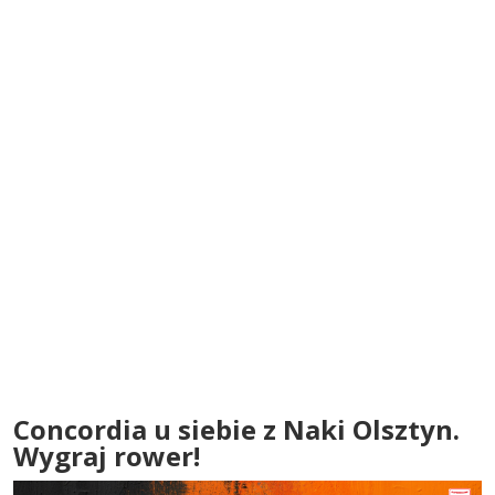
Concordia u siebie z Naki Olsztyn.
Wygraj rower!