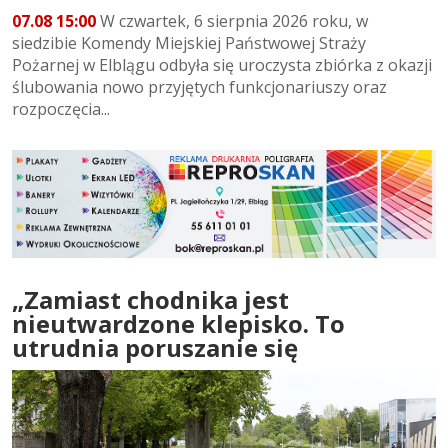
07.08 15:00
W czwartek, 6 sierpnia 2026 roku, w
siedzibie Komendy Miejskiej Państwowej Straży
Pożarnej w Elblągu odbyła się uroczysta zbiórka z okazji
ślubowania nowo przyjętych funkcjonariuszy oraz
rozpoczęcia...
„Zamiast chodnika jest
nieutwardzone klepisko. To
utrudnia poruszanie się